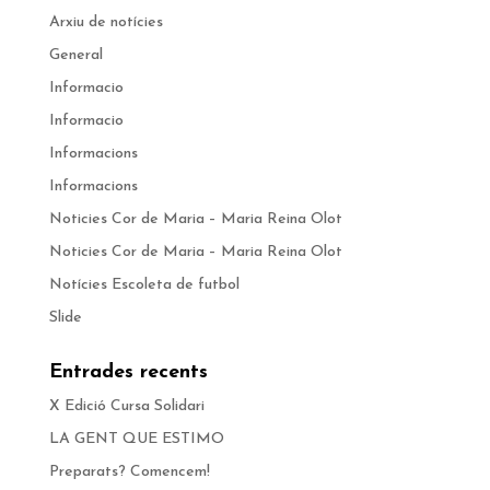
Arxiu de notícies
General
Informacio
Informacio
Informacions
Informacions
Noticies Cor de Maria – Maria Reina Olot
Noticies Cor de Maria – Maria Reina Olot
Notícies Escoleta de futbol
Slide
Entrades recents
X Edició Cursa Solidari
LA GENT QUE ESTIMO
Preparats? Comencem!