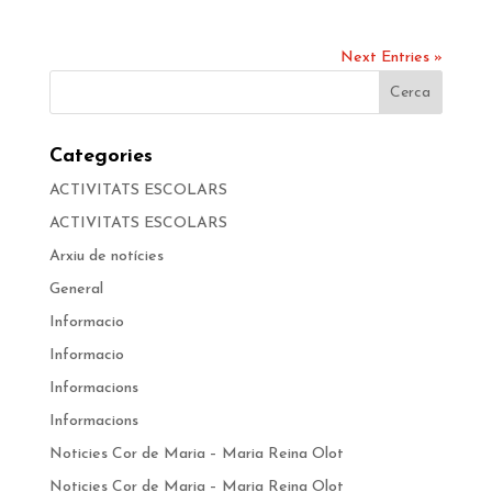
Next Entries »
Categories
ACTIVITATS ESCOLARS
ACTIVITATS ESCOLARS
Arxiu de notícies
General
Informacio
Informacio
Informacions
Informacions
Noticies Cor de Maria – Maria Reina Olot
Noticies Cor de Maria – Maria Reina Olot