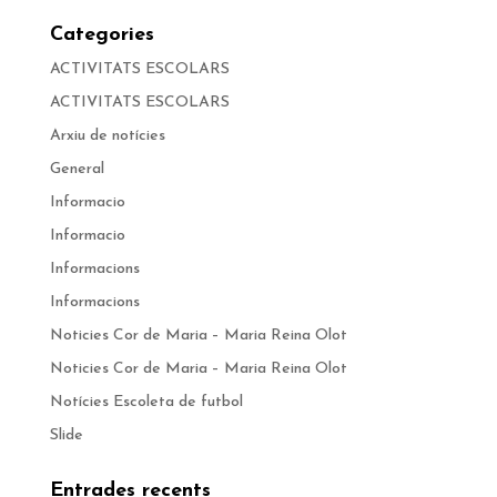
Categories
ACTIVITATS ESCOLARS
ACTIVITATS ESCOLARS
Arxiu de notícies
General
Informacio
Informacio
Informacions
Informacions
Noticies Cor de Maria – Maria Reina Olot
Noticies Cor de Maria – Maria Reina Olot
Notícies Escoleta de futbol
Slide
Entrades recents