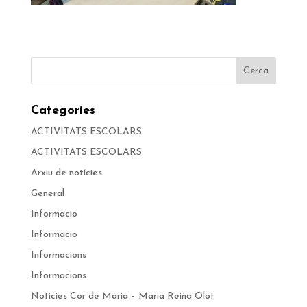
Categories
ACTIVITATS ESCOLARS
ACTIVITATS ESCOLARS
Arxiu de notícies
General
Informacio
Informacio
Informacions
Informacions
Noticies Cor de Maria – Maria Reina Olot