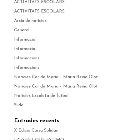
ACTIVITATS ESCOLARS
ACTIVITATS ESCOLARS
Arxiu de notícies
General
Informacio
Informacio
Informacions
Informacions
Noticies Cor de Maria – Maria Reina Olot
Noticies Cor de Maria – Maria Reina Olot
Notícies Escoleta de futbol
Slide
Entrades recents
X Edició Cursa Solidari
LA GENT QUE ESTIMO